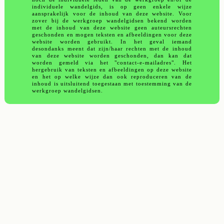
individuele wandelgids, is op geen enkele wijze
aansprakelijk voor de inhoud van deze website. Voor
zover bij de werkgroep wandelgidsen bekend worden
met de inhoud van deze website geen auteursrechten
geschonden en mogen teksten en afbeeldingen voor deze
website worden gebruikt. In het geval iemand
desondanks meent dat zijn/haar rechten met de inhoud
van deze website worden geschonden, dan kan dat
worden gemeld via het "contact-e-mailadres". Het
hergebruik van teksten en afbeeldingen op deze website
en het op welke wijze dan ook reproduceren van de
inhoud is uitsluitend toegestaan met toestemming van de
werkgroep wandelgidsen.