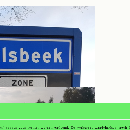
ek" kunnen geen rechten worden ontleend. De werkgroep wandelgidsen, noch d